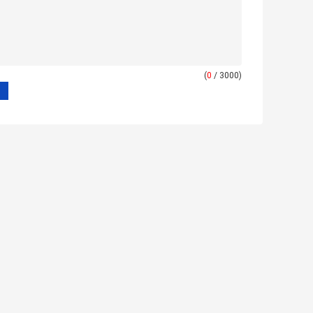
(
0
/ 3000)