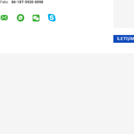
Faks:
86-187-5920-0098