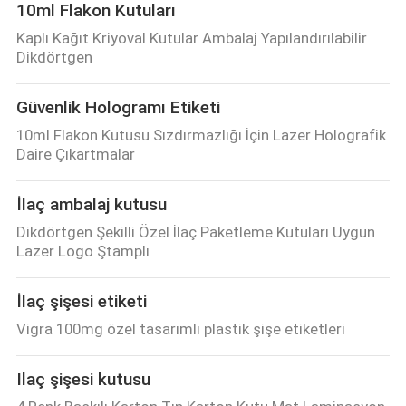
10ml Flakon Kutuları
Kaplı Kağıt Kriyoval Kutular Ambalaj Yapılandırılabilir
Dikdörtgen
Güvenlik Hologramı Etiketi
10ml Flakon Kutusu Sızdırmazlığı İçin Lazer Holografik
Daire Çıkartmalar
İlaç ambalaj kutusu
Dikdörtgen Şekilli Özel İlaç Paketleme Kutuları Uygun
Lazer Logo Ştamplı
İlaç şişesi etiketi
Vigra 100mg özel tasarımlı plastik şişe etiketleri
Ilaç şişesi kutusu