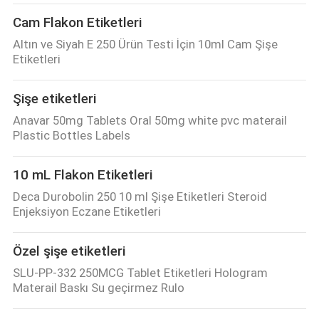
Cam Flakon Etiketleri
Altın ve Siyah E 250 Ürün Testi İçin 10ml Cam Şişe
Etiketleri
Şişe etiketleri
Anavar 50mg Tablets Oral 50mg white pvc materail
Plastic Bottles Labels
10 mL Flakon Etiketleri
Deca Durobolin 250 10 ml Şişe Etiketleri Steroid
Enjeksiyon Eczane Etiketleri
Özel şişe etiketleri
SLU-PP-332 250MCG Tablet Etiketleri Hologram
Materail Baskı Su geçirmez Rulo