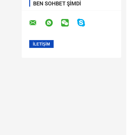
BEN SOHBET ŞIMDI