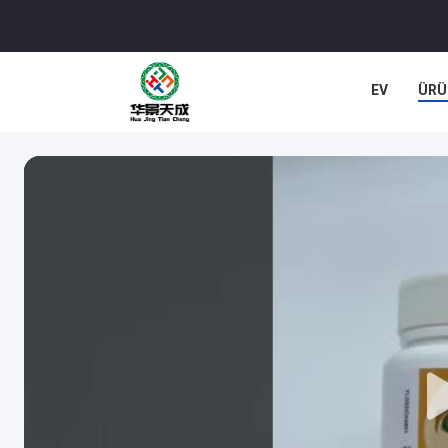
EV
ÜRÜ