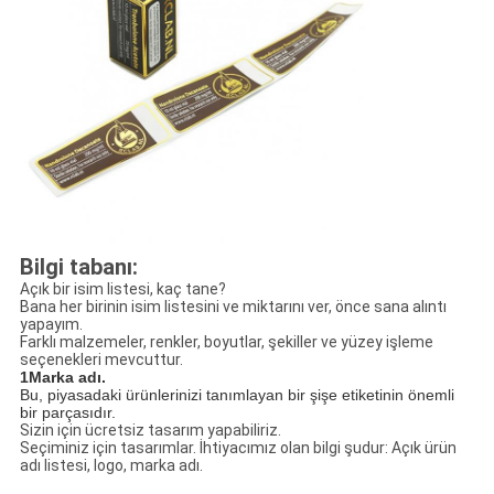
Bilgi tabanı:
Açık bir isim listesi, kaç tane?
Bana her birinin isim listesini ve miktarını ver, önce sana alıntı
yapayım.
Farklı malzemeler, renkler, boyutlar, şekiller ve yüzey işleme
seçenekleri mevcuttur.
1Marka adı.
Bu, piyasadaki ürünlerinizi tanımlayan bir şişe etiketinin önemli
bir parçasıdır.
Sizin için ücretsiz tasarım yapabiliriz.
Seçiminiz için tasarımlar. İhtiyacımız olan bilgi şudur: Açık ürün
adı listesi, logo, marka adı.