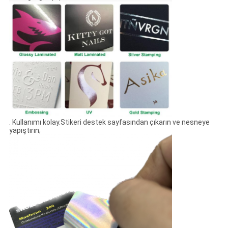
. Kullanımı kolay.Stikeri destek sayfasından çıkarın ve nesneye
yapıştırın;