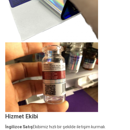
Hizmet Ekibi
İngilizce Satış
Ekibimiz hızlı bir şekilde iletişim kurmalı.