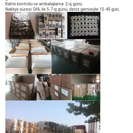
Kalite kontrolü ve ambalajlama: 2 iş günü
Nakliye süresi: DHL ile 5-7 iş günü, deniz gemisiyle 15-45 gün;