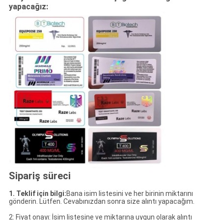
yapacağız:
Sipariş süreci
1. Teklif için bilgi:
Bana isim listesini ve her birinin miktarını
gönderin. Lütfen. Cevabınızdan sonra size alıntı yapacağım.
2: Fiyat onayı: İsim listesine ve miktarına uygun olarak alıntı