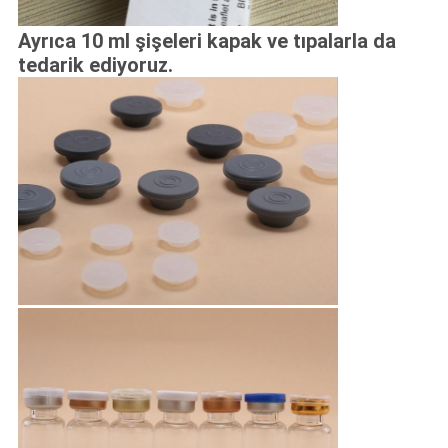
Ayrıca 10 ml şişeleri kapak ve tıpalarla da
tedarik ediyoruz.