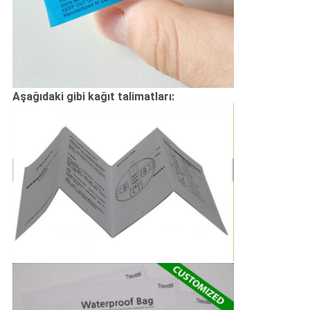
Aşağıdaki gibi kağıt talimatları: