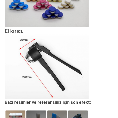
El kırıcı.
Bazı resimler ve referansınız için son efekt: