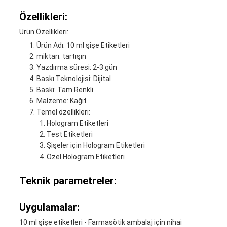
Özellikleri:
Ürün Özellikleri:
Ürün Adı: 10 ml şişe Etiketleri
miktarı: tartışın
Yazdırma süresi: 2-3 gün
Baskı Teknolojisi: Dijital
Baskı: Tam Renkli
Malzeme: Kağıt
Temel özellikleri:
Hologram Etiketleri
Test Etiketleri
Şişeler için Hologram Etiketleri
Özel Hologram Etiketleri
Teknik parametreler:
Uygulamalar:
10 ml şişe etiketleri - Farmasötik ambalaj için nihai