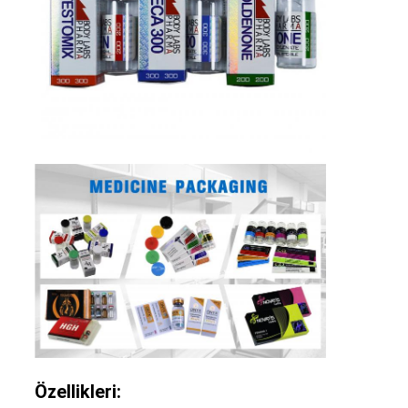
Özellikleri: