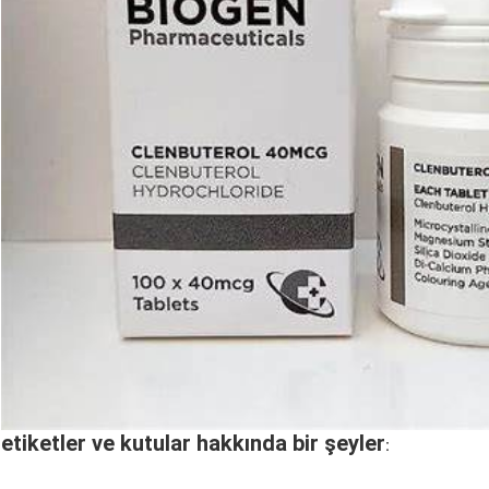
etiketler ve kutular hakkında bir şeyler
: