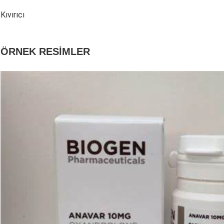
Kıvırıcı
ÖRNEK RESİMLER