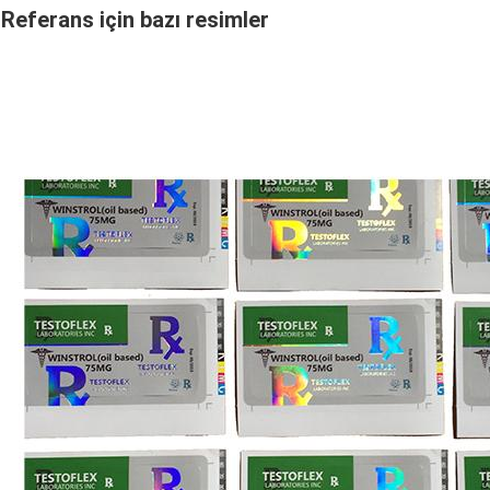
Referans için bazı resimler