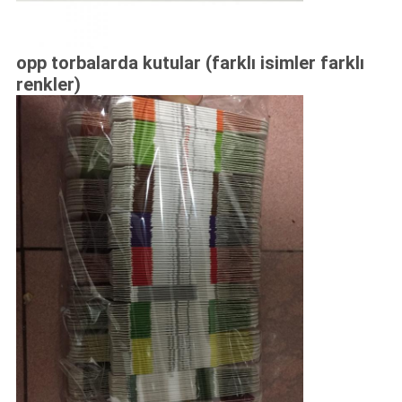
opp torbalarda kutular (farklı isimler farklı
renkler)