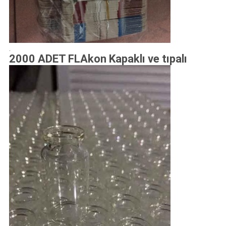
.
2000 ADET FLAkon Kapaklı ve tıpalı