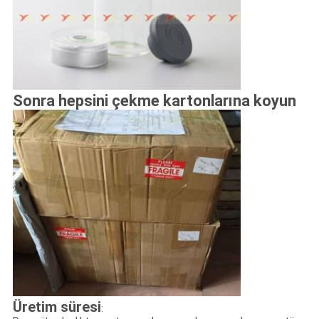
Sonra hepsini çekme kartonlarına koyun
Üretim süresi
: