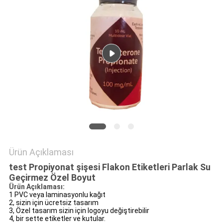
POLICY
Ürün Açıklaması
test Propiyonat şişesi Flakon Etiketleri Parlak Su
Geçirmez Özel Boyut
Ürün Açıklaması:
1 PVC veya laminasyonlu kağıt
2, sizin için ücretsiz tasarım
3, Özel tasarım sizin için logoyu değiştirebilir
4, bir sette etiketler ve kutular.