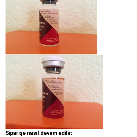
Siparişe nasıl devam edilir: