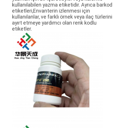
kullanılabilen yazma etiketidir. Ayrıca barkod
POLICY
etiketleri,Envanterin izlenmesi için
kullanılanlar, ve farklı örnek veya ilaç türlerini
ayırt etmeye yardımcı olan renk kodlu
etiketler.