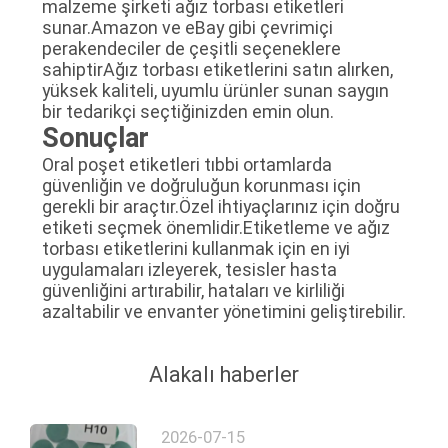
malzeme şirketi ağız torbası etiketleri
sunar.Amazon ve eBay gibi çevrimiçi
perakendeciler de çeşitli seçeneklere
sahiptirAğız torbası etiketlerini satın alırken,
yüksek kaliteli, uyumlu ürünler sunan saygın
bir tedarikçi seçtiğinizden emin olun.
Sonuçlar
Oral poşet etiketleri tıbbi ortamlarda
güvenliğin ve doğruluğun korunması için
gerekli bir araçtır.Özel ihtiyaçlarınız için doğru
etiketi seçmek önemlidir.Etiketleme ve ağız
torbası etiketlerini kullanmak için en iyi
uygulamaları izleyerek, tesisler hasta
güvenliğini artırabilir, hataları ve kirliliği
azaltabilir ve envanter yönetimini geliştirebilir.
Alakalı haberler
2026-07-15