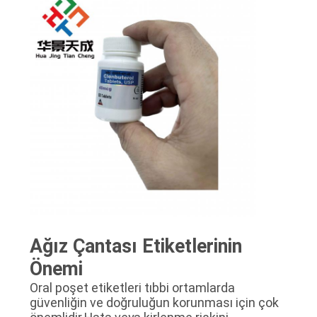
Ağız Çantası Etiketlerinin
Önemi
Oral poşet etiketleri tıbbi ortamlarda
güvenliğin ve doğruluğun korunması için çok