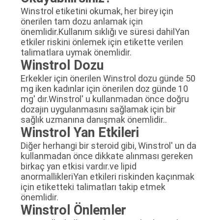
Winstrol etiketini okumak, her birey için
önerilen tam dozu anlamak için
önemlidir.Kullanım sıklığı ve süresi dahilYan
etkiler riskini önlemek için etikette verilen
talimatlara uymak önemlidir.
Winstrol Dozu
Erkekler için önerilen Winstrol dozu günde 50
mg iken kadınlar için önerilen doz günde 10
mg' dır.Winstrol' u kullanmadan önce doğru
dozajın uygulanmasını sağlamak için bir
sağlık uzmanına danışmak önemlidir..
Winstrol Yan Etkileri
Diğer herhangi bir steroid gibi, Winstrol' un da
kullanmadan önce dikkate alınması gereken
birkaç yan etkisi vardır.ve lipid
anormallikleriYan etkileri riskinden kaçınmak
için etiketteki talimatları takip etmek
önemlidir.
Winstrol Önlemler