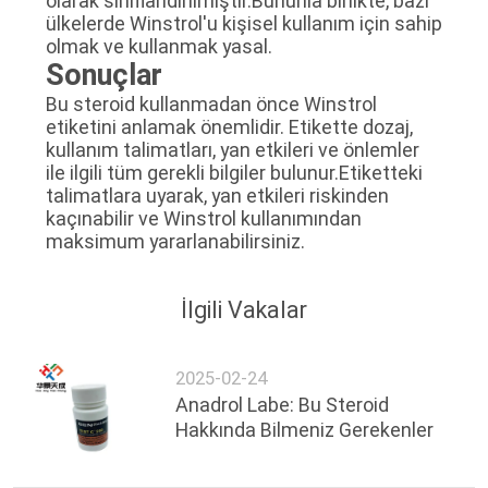
olarak sınıflandırılmıştır.Bununla birlikte, bazı
ülkelerde Winstrol'u kişisel kullanım için sahip
olmak ve kullanmak yasal.
Sonuçlar
Bu steroid kullanmadan önce Winstrol
etiketini anlamak önemlidir. Etikette dozaj,
kullanım talimatları, yan etkileri ve önlemler
ile ilgili tüm gerekli bilgiler bulunur.Etiketteki
talimatlara uyarak, yan etkileri riskinden
kaçınabilir ve Winstrol kullanımından
maksimum yararlanabilirsiniz.
İlgili Vakalar
2025-02-24
Anadrol Labe: Bu Steroid
Hakkında Bilmeniz Gerekenler