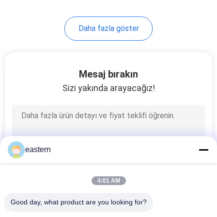
Daha fazla göster
Mesaj bırakın
Sizi yakında arayacağız!
eastern
4:01 AM
Good day, what product are you looking for?