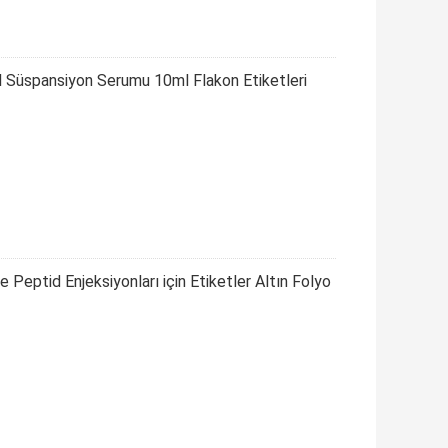
 Süspansiyon Serumu 10ml Flakon Etiketleri
 Peptid Enjeksiyonları için Etiketler Altın Folyo