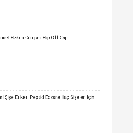
nuel Flakon Crimper Flip Off Cap
 Şişe Etiketi Peptid Eczane İlaç Şişeleri İçin