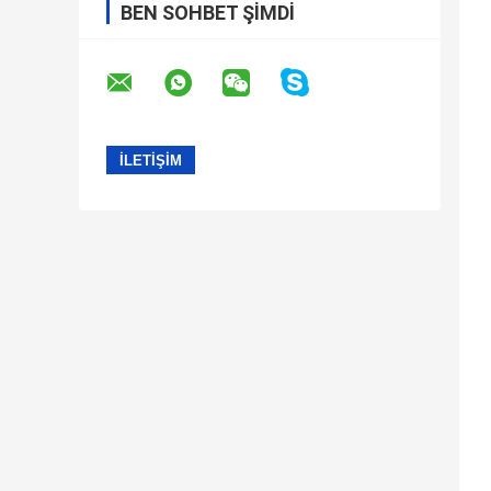
BEN SOHBET ŞIMDI