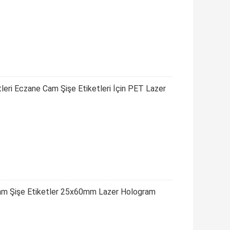
leri Eczane Cam Şişe Etiketleri İçin PET Lazer
Cam Şişe Etiketler 25x60mm Lazer Hologram