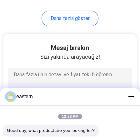
Daha fazla göster
Mesaj bırakın
Sizi yakında arayacağız!
eastern
12:23 PM
Good day, what product are you looking for?